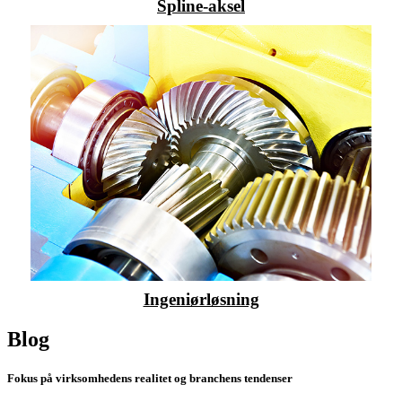
Spline-aksel
Ingeniørløsning
Blog
Fokus på virksomhedens realitet og branchens tendenser