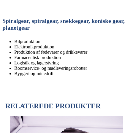
Spiralgear, spiralgear, snekkegear, koniske gear,
planetgear
Bilproduktion
Elektronikproduktion
Produktion af fødevarer og drikkevarer
Farmaceutisk produktion
Logistik og lagerstyring
Roomservice- og madleveringsrobotter
Byggeri og minedrift
RELATEREDE PRODUKTER