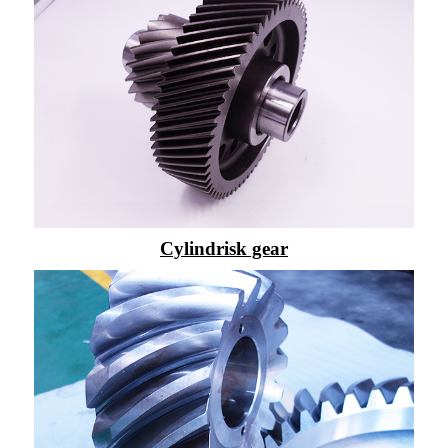
Cylindrisk gear