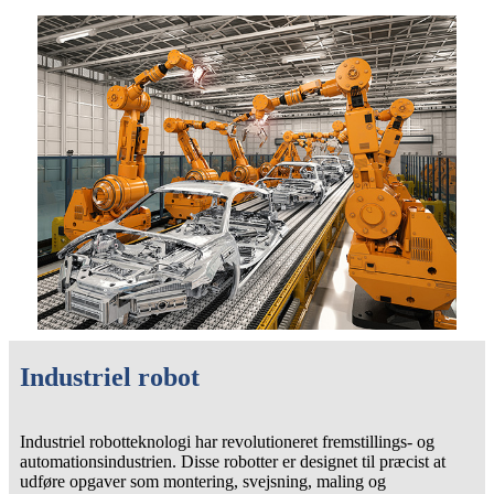
Industriel robot
Industriel robotteknologi har revolutioneret fremstillings- og
automationsindustrien. Disse robotter er designet til præcist at
udføre opgaver som montering, svejsning, maling og