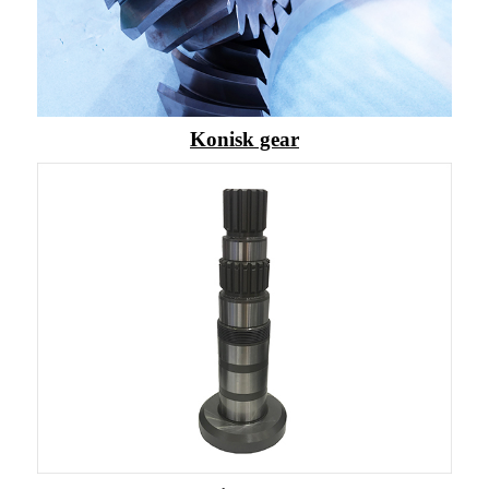
Konisk gear