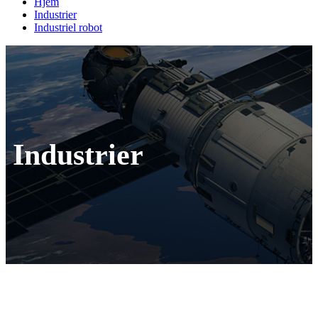
Hjem
Industrier
Industriel robot
Industrier