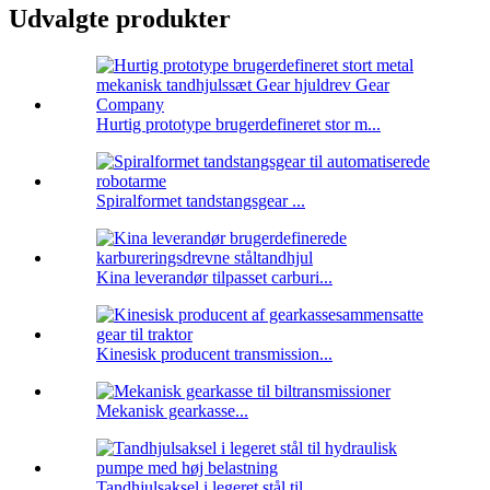
Udvalgte produkter
Hurtig prototype brugerdefineret stor m...
Spiralformet tandstangsgear ...
Kina leverandør tilpasset carburi...
Kinesisk producent transmission...
Mekanisk gearkasse...
Tandhjulsaksel i legeret stål til...